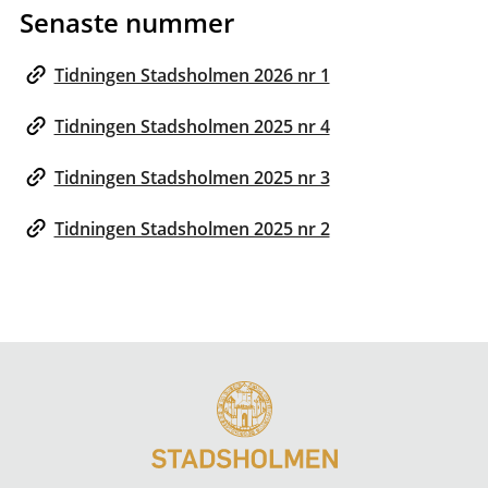
Senaste nummer
Tidningen Stadsholmen 2026 nr 1
Tidningen Stadsholmen 2025 nr 4
Tidningen Stadsholmen 2025 nr 3
Tidningen Stadsholmen 2025 nr 2