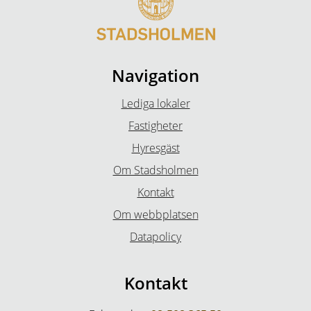
Navigation
Lediga lokaler
Fastigheter
Hyresgäst
Om Stadsholmen
Kontakt
Om webbplatsen
Datapolicy
Kontakt