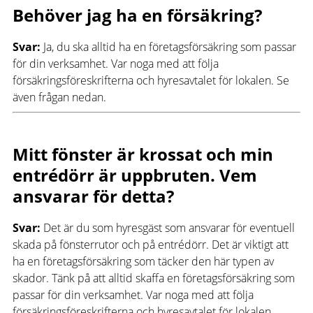
Behöver jag ha en försäkring?
Svar:
Ja, du ska alltid ha en företagsförsäkring som passar
för din verksamhet. Var noga med att följa
försäkringsföreskrifterna och hyresavtalet för lokalen. Se
även frågan nedan.
Mitt fönster är krossat och min
entrédörr är uppbruten. Vem
ansvarar för detta?
Svar:
Det är du som hyresgäst som ansvarar för eventuell
skada på fönsterrutor och på entrédörr. Det är viktigt att
ha en företagsförsäkring som täcker den här typen av
skador. Tänk på att alltid skaffa en företagsförsäkring som
passar för din verksamhet. Var noga med att följa
försäkringsföreskrifterna och hyresavtalet för lokalen.