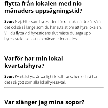
flytta från lokalen med nio
månaders uppsägningstid?
Svar:
Nej. Eftersom hyrestiden för din lokal är tre år så är
det också så länge som du har avtalat om att hyra lokalen.
Vill du flytta vid hyrestidens slut måste du säga upp
hyresavtalet senast nio månader innan dess.
Varför har min lokal
kvartalshyra?
Svar:
Kvartalshyra är vanligt i lokalbranschen och vi har
det i så gott som alla lokalhyresavtal.
Var slänger jag mina sopor?