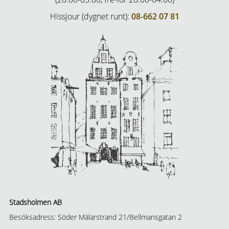
Hissjour (dygnet runt):
08-662 07 81
Stadsholmen AB
Besöksadress: Söder Mälarstrand 21/Bellmansgatan 2