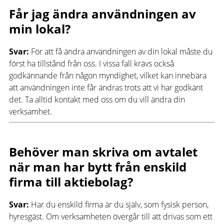
Får jag ändra användningen av
min lokal?
Svar:
För att få ändra användningen av din lokal måste du
först ha tillstånd från oss. I vissa fall krävs också
godkännande från någon myndighet, vilket kan innebära
att användningen inte får ändras trots att vi har godkänt
det. Ta alltid kontakt med oss om du vill ändra din
verksamhet.
Behöver man skriva om avtalet
när man har bytt från enskild
firma till aktiebolag?
Svar:
Har du enskild firma är du själv, som fysisk person,
hyresgäst. Om verksamheten övergår till att drivas som ett