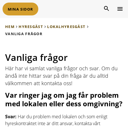
MINA SIDOR
HEM
HYRESGÄST
LOKALHYRESGÄST
VANLIGA FRÅGOR
Vanliga frågor
Här har vi samlat vanliga frågor och svar. Om du
ändå inte hittar svar på din fråga är du alltid
välkommen att kontakta oss!
Var ringer jag om jag får problem
med lokalen eller dess omgivning?
Svar:
Har du problem med lokalen och som enligt
hyreskontraktet inte är ditt ansvar, kontakta vårt