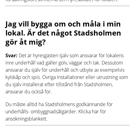
Jag vill bygga om och måla i min
lokal.
Är det något Stadsholmen
gör åt mig?
Svar:
Det är hyresgästen själv som ansvarar för lokalens
inre underhåll vad gäller golv, väggar och tak. Dessutom
ansvarar du själv för underhåll och utbyte av exempelvis
kylskåp och spis. Övriga installationer eller utrustning som
du själv installerat efter tillstånd från Stadsholmen,
ansvarar du också för.
Du måste alltid ha Stadsholmens godkännande för
underhålls- ombyggnadsåtgärder. Klicka här för
ansökningsblankett.