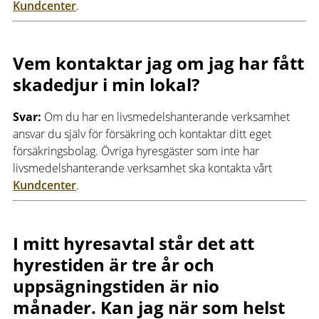
Kundcenter
.
Vem kontaktar jag om jag har fått
skadedjur i min lokal?
Svar:
Om du har en livsmedelshanterande verksamhet
ansvar du själv för försäkring och kontaktar ditt eget
försäkringsbolag. Övriga hyresgäster som inte har
livsmedelshanterande verksamhet ska kontakta vårt
Kundcenter
.
I mitt hyresavtal står det att
hyrestiden är tre år och
uppsägningstiden är nio
månader. Kan jag när som helst