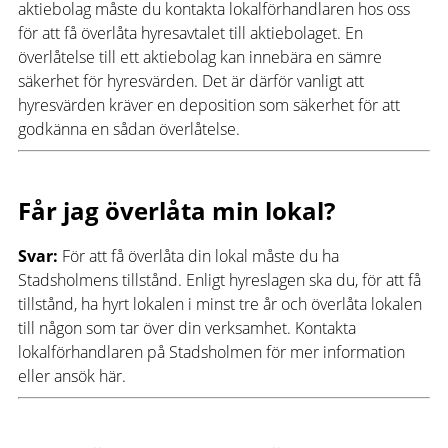
aktiebolag måste du kontakta lokalförhandlaren hos oss
för att få överlåta hyresavtalet till aktiebolaget. En
överlåtelse till ett aktiebolag kan innebära en sämre
säkerhet för hyresvärden. Det är därför vanligt att
hyresvärden kräver en deposition som säkerhet för att
godkänna en sådan överlåtelse.
Får jag överlåta min lokal?
Svar:
För att få överlåta din lokal måste du ha
Stadsholmens tillstånd. Enligt hyreslagen ska du, för att få
tillstånd, ha hyrt lokalen i minst tre år och överlåta lokalen
till någon som tar över din verksamhet. Kontakta
lokalförhandlaren på Stadsholmen för mer information
eller ansök här.