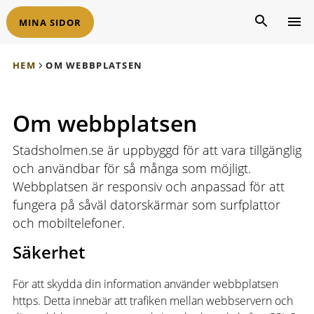
MINA SIDOR
HEM
OM WEBBPLATSEN
Om webbplatsen
Stadsholmen.se är uppbyggd för att vara tillgänglig
och användbar för så många som möjligt.
Webbplatsen är responsiv och anpassad för att
fungera på såväl datorskärmar som surfplattor
och mobiltelefoner.
Säkerhet
För att skydda din information använder webbplatsen
https. Detta innebär att trafiken mellan webbservern och