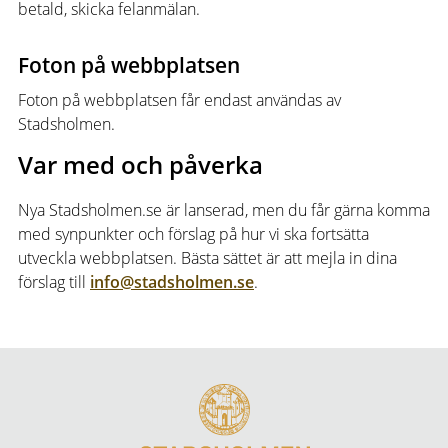
betald, skicka felanmälan.
Foton på webbplatsen
Foton på webbplatsen får endast användas av
Stadsholmen.
Var med och påverka
Nya Stadsholmen.se är lanserad, men du får gärna komma
med synpunkter och förslag på hur vi ska fortsätta
utveckla webbplatsen. Bästa sättet är att mejla in dina
förslag till
info@stadsholmen.se
.