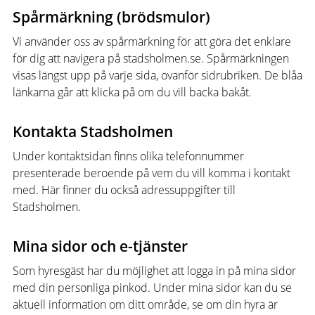
Spårmärkning (brödsmulor)
Vi använder oss av spårmärkning för att göra det enklare
för dig att navigera på stadsholmen.se. Spårmärkningen
visas längst upp på varje sida, ovanför sidrubriken. De blåa
länkarna går att klicka på om du vill backa bakåt.
Kontakta Stadsholmen
Under kontaktsidan finns olika telefonnummer
presenterade beroende på vem du vill komma i kontakt
med. Här finner du också adressuppgifter till
Stadsholmen.
Mina sidor och e-tjänster
Som hyresgäst har du möjlighet att logga in på mina sidor
med din personliga pinkod. Under mina sidor kan du se
aktuell information om ditt område, se om din hyra är