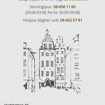
Störningsjour:
08-658 11 60
(20:00-03:00, fre-lör 20:00-04:00)
Hissjour (dygnet runt):
08-662 07 81