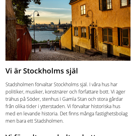
Vi är Stockholms själ
Stadsholmen förvaltar Stockholms själ. I våra hus har
politiker, musiker, konstnärer och författare bott. Vi äger
trähus på Söder, stenhus i Gamla Stan och stora gårdar
från olika tider i ytterstaden. Vi förvaltar historiska hus
med en levande historia. Det finns många fastighetsbolag
men bara ett Stadsholmen.