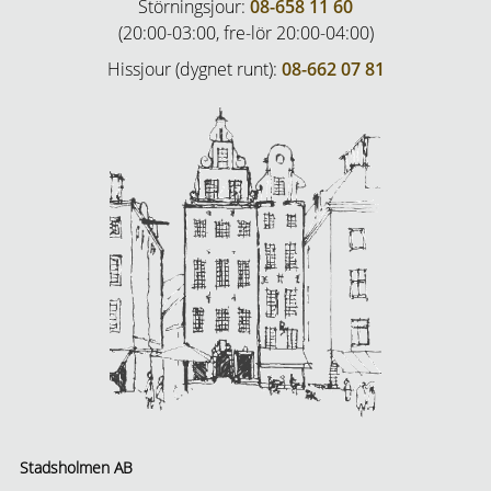
Störningsjour:
08-658 11 60
(20:00-03:00, fre-lör 20:00-04:00)
Hissjour (dygnet runt):
08-662 07 81
Stadsholmen AB