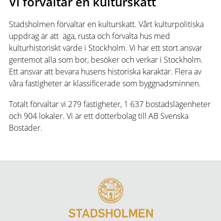
Vi förvaltar en kulturskatt
Stadsholmen förvaltar en kulturskatt. Vårt kulturpolitiska
uppdrag är att äga, rusta och förvalta hus med
kulturhistoriskt värde i Stockholm. Vi har ett stort ansvar
gentemot alla som bor, besöker och verkar i Stockholm.
Ett ansvar att bevara husens historiska karaktär. Flera av
våra fastigheter är klassificerade som byggnadsminnen.
Totalt förvaltar vi 279 fastigheter, 1 637 bostadslägenheter
och 904 lokaler. Vi är ett dotterbolag till AB Svenska
Bostäder.