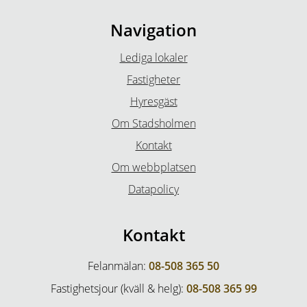
Navigation
Lediga lokaler
Fastigheter
Hyresgäst
Om Stadsholmen
Kontakt
Om webbplatsen
Datapolicy
Kontakt
Felanmälan:
08-508 365 50
Fastighetsjour (kväll & helg):
08-508 365 99