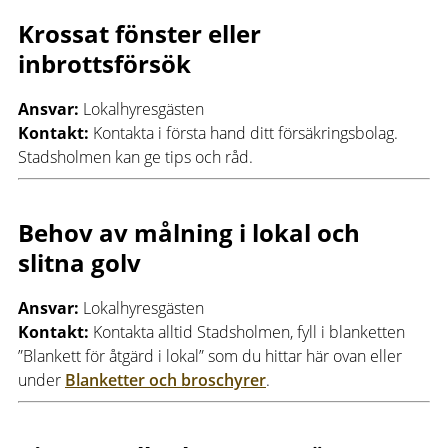
Krossat fönster eller
inbrottsförsök
Ansvar:
Lokalhyresgästen
Kontakt:
Kontakta i första hand ditt försäkringsbolag.
Stadsholmen kan ge tips och råd.
Behov av målning i lokal och
slitna golv
Ansvar:
Lokalhyresgästen
Kontakt:
Kontakta alltid Stadsholmen, fyll i blanketten
”Blankett för åtgärd i lokal” som du hittar här ovan eller
under
Blanketter och broschyrer
.