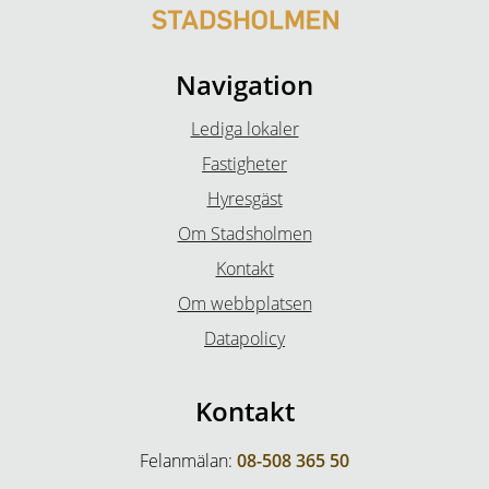
Navigation
Lediga lokaler
Fastigheter
Hyresgäst
Om Stadsholmen
Kontakt
Om webbplatsen
Datapolicy
Kontakt
Felanmälan:
08-508 365 50