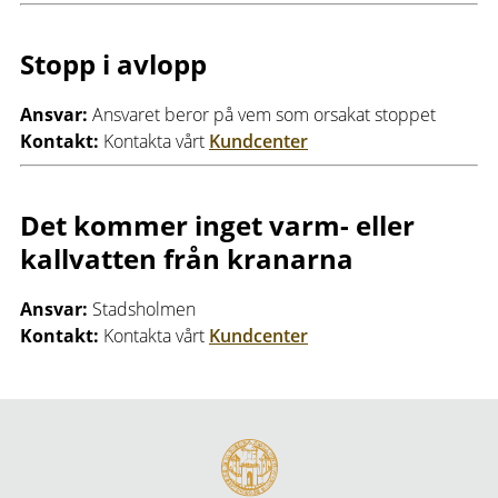
Stopp i avlopp
Ansvar:
Ansvaret beror på vem som orsakat stoppet
Kontakt:
Kontakta vårt
Kundcenter
Det kommer inget varm- eller
kallvatten från kranarna
Ansvar:
Stadsholmen
Kontakt:
Kontakta vårt
Kundcenter