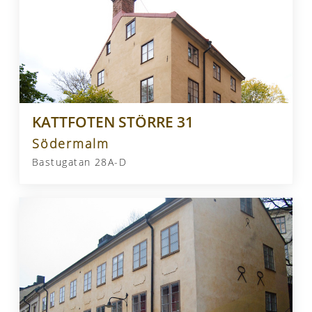
KATTFOTEN STÖRRE 31
Södermalm
Bastugatan 28A-D