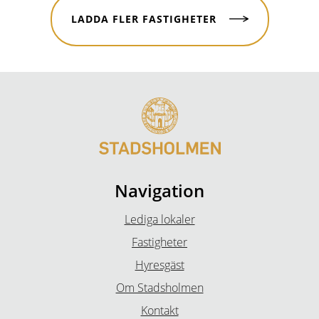
LADDA FLER FASTIGHETER
Navigation
Lediga lokaler
Fastigheter
Hyresgäst
Om Stadsholmen
Kontakt