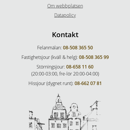
Om webbplatsen
Datapolicy
Kontakt
Felanmälan:
08-508 365 50
Fastighetsjour (kväll & helg):
08-508 365 99
Störningsjour:
08-658 11 60
(20:00-03:00, fre-lör 20:00-04:00)
Hissjour (dygnet runt):
08-662 07 81