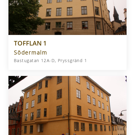
TOFFLAN 1
Södermalm
Bastugatan 12A-D, Pryssgränd 1