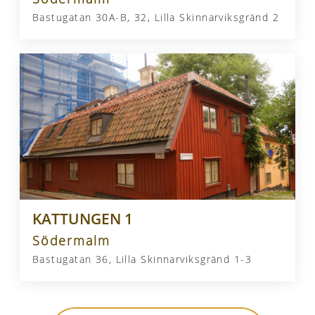
Bastugatan 30A-B, 32, Lilla Skinnarviksgränd 2
KATTUNGEN 1
Södermalm
Bastugatan 36, Lilla Skinnarviksgränd 1-3