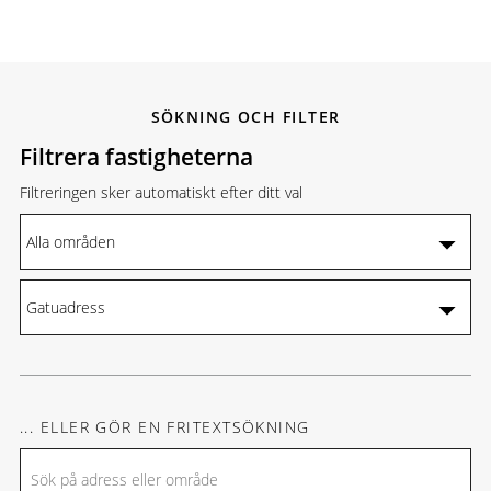
SÖKNING OCH FILTER
Filtrera fastigheterna
Filtreringen sker automatiskt efter ditt val
... ELLER GÖR EN FRITEXTSÖKNING