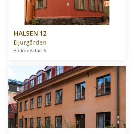
HALSEN 12
Djurgården
Andréegatan 6