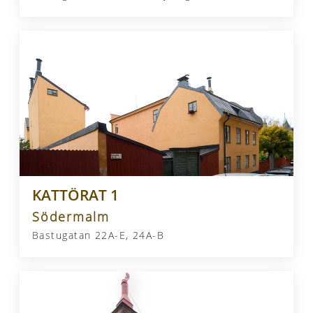
KATTÖRAT 1
Södermalm
Bastugatan 22A-E, 24A-B