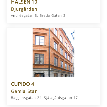
HALSEN 10
Djurgården
Andréegatan 8, Breda Gatan 3
CUPIDO 4
Gamla Stan
Baggensgatan 24, Själagårdsgatan 17