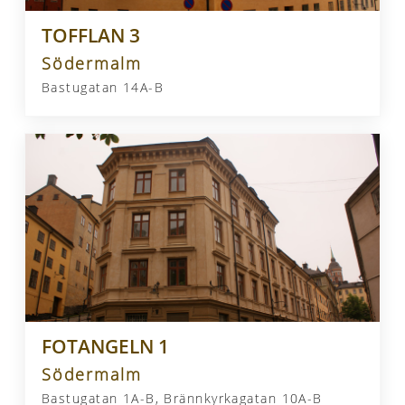
TOFFLAN 3
Södermalm
Bastugatan 14A-B
FOTANGELN 1
Södermalm
Bastugatan 1A-B, Brännkyrkagatan 10A-B