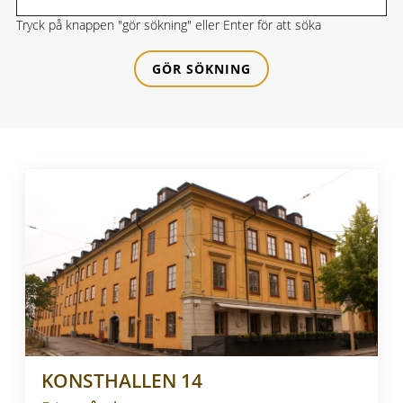
Tryck på knappen "gör sökning" eller Enter för att söka
KONSTHALLEN 14