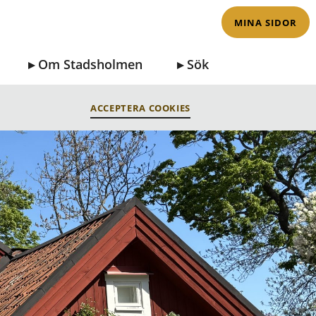
MINA SIDOR
Om Stadsholmen
Sök
ACCEPTERA COOKIES