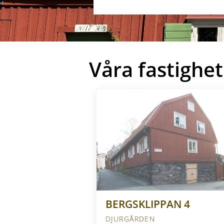
Våra fastighet
BERGSKLIPPAN 4
DJURGÅRDEN