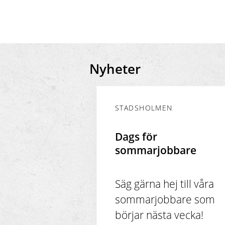
Nyheter
STADSHOLMEN
Dags för
sommarjobbare
Säg gärna hej till våra
sommarjobbare som
börjar nästa vecka!