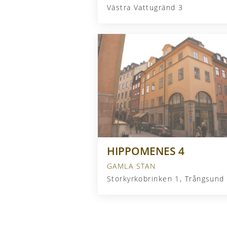
Västra Vattugränd 3
HIPPOMENES 4
GAMLA STAN
Storkyrkobrinken 1, Trångsund