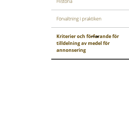
Historia
Förvaltning i praktiken
Kriterier och förfarande för
tilldelning av medel för
annonsering