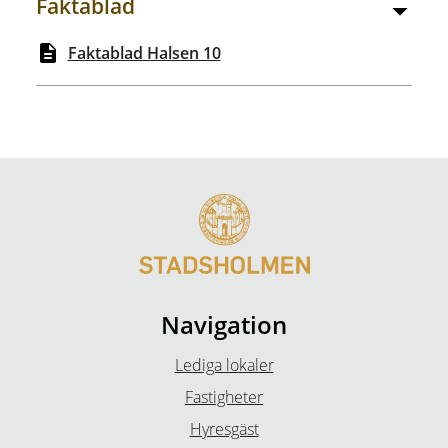
Faktablad
Faktablad Halsen 10
Navigation
Lediga lokaler
Fastigheter
Hyresgäst