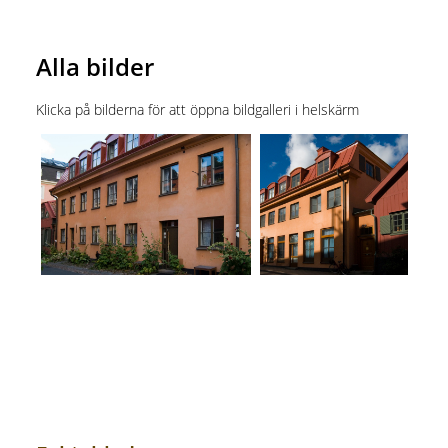
Alla bilder
Klicka på bilderna för att öppna bildgalleri i helskärm