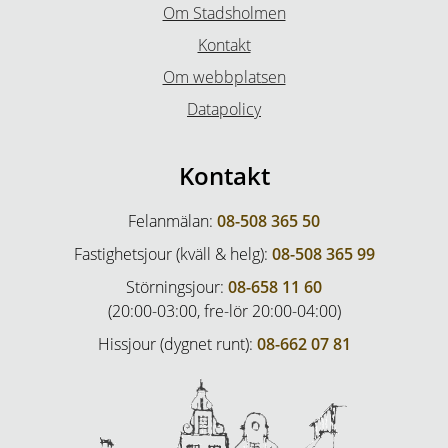
Om Stadsholmen
Kontakt
Om webbplatsen
Datapolicy
Kontakt
Felanmälan:
08-508 365 50
Fastighetsjour (kväll & helg):
08-508 365 99
Störningsjour:
08-658 11 60
(20:00-03:00, fre-lör 20:00-04:00)
Hissjour (dygnet runt):
08-662 07 81