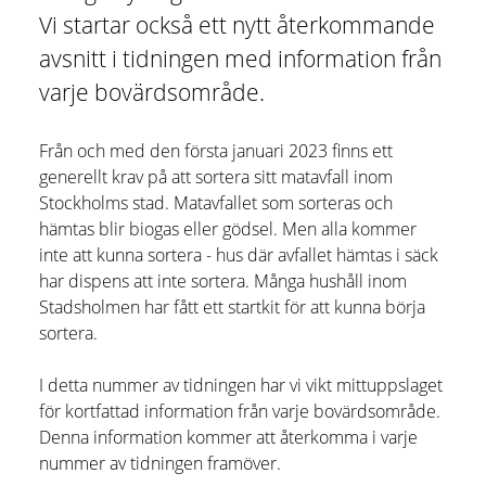
Vi startar också ett nytt återkommande
avsnitt i tidningen med information från
varje bovärdsområde.
Från och med den första januari 2023 finns ett
generellt krav på att sortera sitt matavfall inom
Stockholms stad. Matavfallet som sorteras och
hämtas blir biogas eller gödsel. Men alla kommer
inte att kunna sortera - hus där avfallet hämtas i säck
har dispens att inte sortera. Många hushåll inom
Stadsholmen har fått ett startkit för att kunna börja
sortera.
I detta nummer av tidningen har vi vikt mittuppslaget
för kortfattad information från varje bovärdsområde.
Denna information kommer att återkomma i varje
nummer av tidningen framöver.