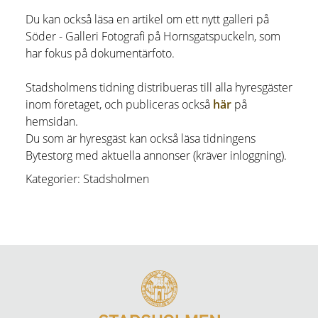
Du kan också läsa en artikel om ett nytt galleri på
Söder - Galleri Fotografi på Hornsgatspuckeln, som
har fokus på dokumentärfoto.
Stadsholmens tidning distribueras till alla hyresgäster
inom företaget, och publiceras också
här
på
hemsidan.
Du som är hyresgäst kan också läsa tidningens
Bytestorg med aktuella annonser (kräver inloggning).
Kategorier: Stadsholmen