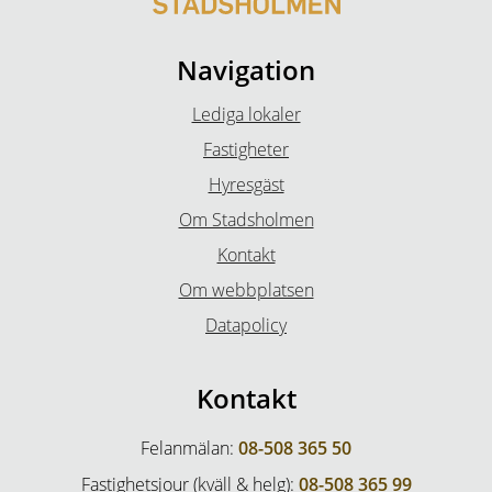
Navigation
Lediga lokaler
Fastigheter
Hyresgäst
Om Stadsholmen
Kontakt
Om webbplatsen
Datapolicy
Kontakt
Felanmälan:
08-508 365 50
Fastighetsjour (kväll & helg):
08-508 365 99