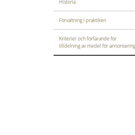
Historia
Förvaltning i praktiken
Kriterier och förfarande för
tilldelning av medel för annonserin