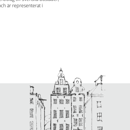
ch är representerat i