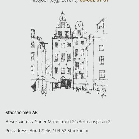
Stadsholmen AB
Besöksadress: Söder Mälarstrand 21/Bellmansgatan 2
Postadress: Box 17246, 104 62 Stockholm