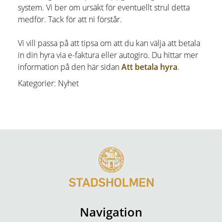
system. Vi ber om ursäkt för eventuellt strul detta
medför. Tack för att ni förstår.
Vi vill passa på att tipsa om att du kan välja att betala
in din hyra via e-faktura eller autogiro. Du hittar mer
information på den här sidan
Att betala hyra
.
Kategorier: Nyhet
Navigation